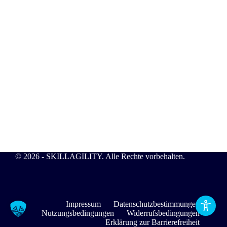
© 2026 - SKILLAGILITY. Alle Rechte vorbehalten.
Impressum
Datenschutzbestimmungen
Nutzungsbedingungen
Widerrufsbedingungen
Erklärung zur Barrierefreiheit