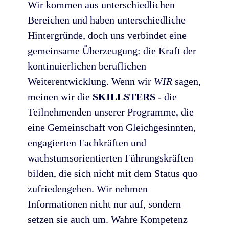
Wir kommen aus unterschiedlichen
Bereichen und haben unterschiedliche
Hintergründe, doch uns verbindet eine
gemeinsame Überzeugung: die Kraft der
kontinuierlichen beruflichen
Weiterentwicklung. Wenn wir
WIR
sagen,
meinen wir die
SKILLSTERS
- die
Teilnehmenden unserer Programme, die
eine Gemeinschaft von Gleichgesinnten,
engagierten Fachkräften und
wachstumsorientierten Führungskräften
bilden, die sich nicht mit dem Status quo
zufriedengeben. Wir nehmen
Informationen nicht nur auf, sondern
setzen sie auch um. Wahre Kompetenz