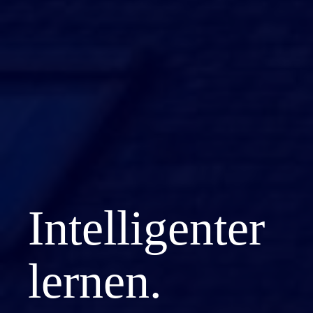
Intelligenter
lernen.