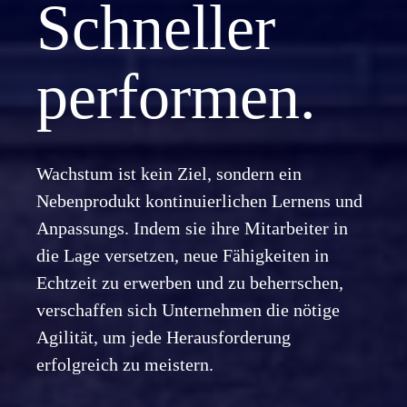
Schneller
performen.
Wachstum ist kein Ziel, sondern ein
Nebenprodukt kontinuierlichen Lernens und
Anpassungs. Indem sie ihre Mitarbeiter in
die Lage versetzen, neue Fähigkeiten in
Echtzeit zu erwerben und zu beherrschen,
verschaffen sich Unternehmen die nötige
Agilität, um jede Herausforderung
erfolgreich zu meistern.